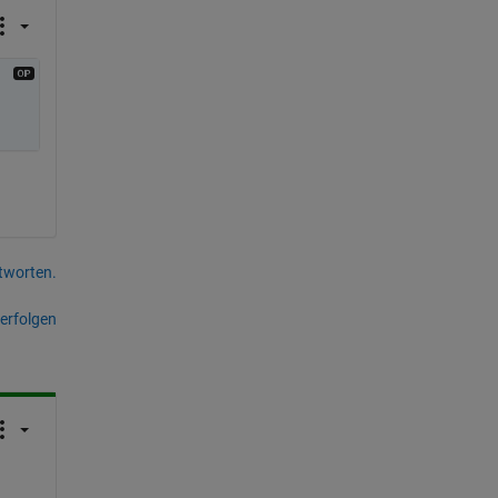
tworten.
erfolgen