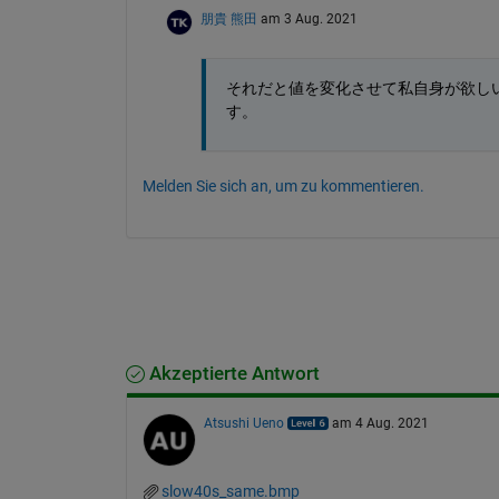
朋貴 熊田
am 3 Aug. 2021
それだと値を変化させて私自身が欲し
す。
Melden Sie sich an, um zu kommentieren.
Akzeptierte Antwort
Atsushi Ueno
am 4 Aug. 2021
slow40s_same.bmp