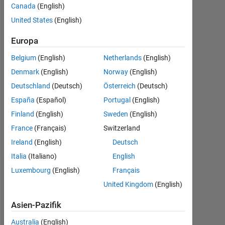
Canada
(English)
2021
1
United States
(English)
Antwort
Europa
Antwort
Belgium
(English)
Netherlands
(English)
akzeptiert
Denmark
(English)
Norway
(English)
Aktualisiert
Deutschland
(Deutsch)
Österreich
(Deutsch)
10 Aug.
España
(Español)
Portugal
(English)
2021
Finland
(English)
Sweden
(English)
38
France
(Français)
Switzerland
Ansichten
(30 Tage)
Ireland
(English)
Deutsch
Italia
(Italiano)
English
Luxembourg
(English)
Français
United Kingdom
(English)
Asien-Pazifik
Australia
(English)