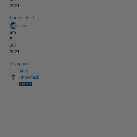
2021
Kommentiert:
priya
am
5
Jul.
2021
Akzeptiert:
Amit
Bhowmick