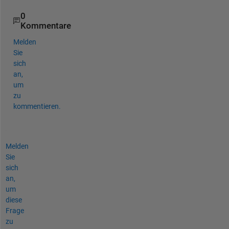
0
Kommentare
Melden
Sie
sich
an,
um
zu
kommentieren.
Melden
Sie
sich
an,
um
diese
Frage
zu