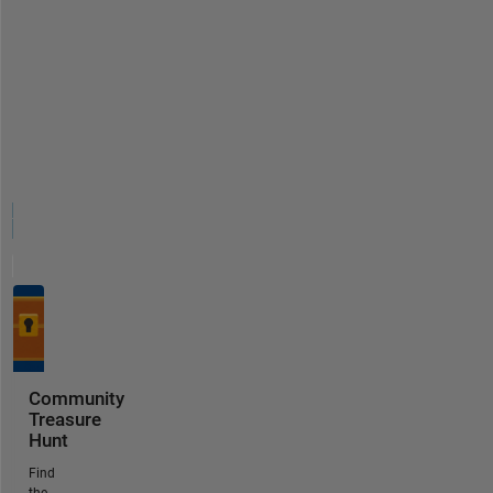
Community
Treasure
Hunt
Find