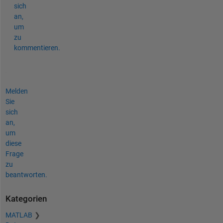
sich
an,
um
zu
kommentieren.
Melden
Sie
sich
an,
um
diese
Frage
zu
beantworten.
Kategorien
MATLAB