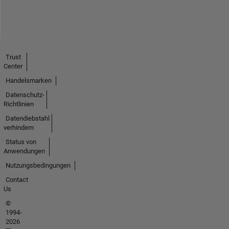
Trust
Center
Handelsmarken
Datenschutz-
Richtlinien
Datendiebstahl
verhindern
Status von
Anwendungen
Nutzungsbedingungen
Contact
Us
©
1994-
2026