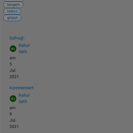
tangent
radius
ginput
Siehe auch
Gefragt:
Rahul
Seth
am
5
Jul.
2021
Kommentiert:
Rahul
Seth
am
9
Jul.
2021