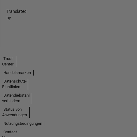
Translated
by
Trust
Center
Handelsmarken
Datenschutz-
Richtlinien
Datendiebstahl
verhindern
Status von
Anwendungen
Nutzungsbedingungen
Contact