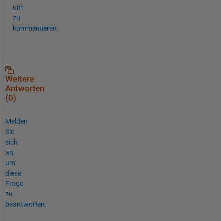
um
zu
kommentieren.
Weitere
Antworten
(0)
Melden
Sie
sich
an,
um
diese
Frage
zu
beantworten.