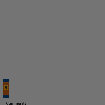
Community