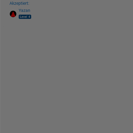
Akzeptiert:
Yazan