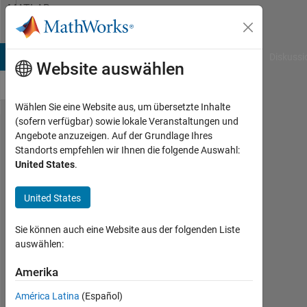
Weiter zum Inhalt
MATLAB
Answers
B Answers
File Exchange
Cody
AI Chat Playground
Diskussi
Website auswählen
Wählen Sie eine Website aus, um übersetzte Inhalte
(sofern verfügbar) sowie lokale Veranstaltungen und
How to
Angebote anzuzeigen. Auf der Grundlage Ihres
Standorts empfehlen wir Ihnen die folgende Auswahl:
read
United States
.
data in
single
United States
column
Sie können auch eine Website aus der folgenden Liste
in csv
auswählen:
file?
Amerika
Abd
América Latina
(Español)