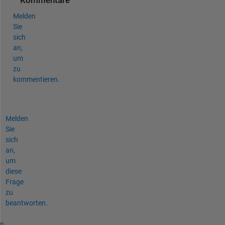
Kommentare
Melden
Sie
sich
an,
um
zu
kommentieren.
Melden
Sie
sich
an,
um
diese
Frage
zu
beantworten.
n,