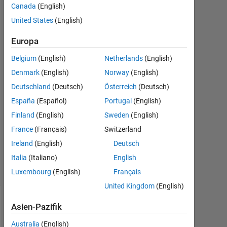
Demyanovich
Canada
(English)
10
United States
(English)
Jun.
2021
Europa
2
Antworten
Belgium
(English)
Netherlands
(English)
Denmark
(English)
Norway
(English)
Antwort
Deutschland
(Deutsch)
Österreich
(Deutsch)
akzeptiert
España
(Español)
Portugal
(English)
Aktualisiert
Finland
(English)
Sweden
(English)
10 Jun.
France
(Français)
Switzerland
2021
Ireland
(English)
Deutsch
6
Italia
(Italiano)
English
Ansichten
(30 Tage)
Luxembourg
(English)
Français
United Kingdom
(English)
Asien-Pazifik
Australia
(English)