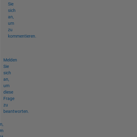
Sie
sich
an,
um
zu
kommentieren.
Melden
Sie
sich
an,
um
diese
Frage
zu
beantworten.
n,
um
ät