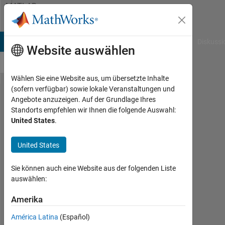
Weiter zum Inhalt
MATLAB
Answers
B Answers
File Exchange
Cody
AI Chat Playground
Diskussi
Website auswählen
Wählen Sie eine Website aus, um übersetzte Inhalte
(sofern verfügbar) sowie lokale Veranstaltungen und
set xticks
Angebote anzuzeigen. Auf der Grundlage Ihres
Standorts empfehlen wir Ihnen die folgende Auswahl:
by
United States
.
calculation
but also
United States
force 0 to
Sie können auch eine Website aus der folgenden Liste
be
auswählen:
displayed
Amerika
Robert
América Latina
(Español)