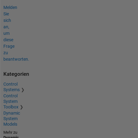
Melden
Sie
sich
an,
um
diese
Frage
zu
beantworten.
Kategorien
Control
Systems
Control
System
Toolbox
Dynamic
System
Models
Mehr zu
Dynamic