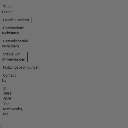
Trust
Center
Handelsmarken
Datenschutz-
Richtlinien
Datendiebstahl
verhindern
Status von
Anwendungen
Nutzungsbedingungen
Contact
Us
©
1994-
2026
The
MathWorks,
Inc.