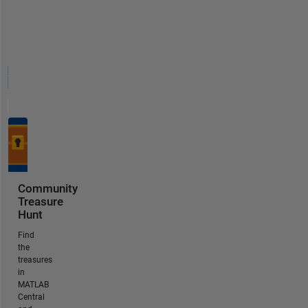
Community
Treasure
Hunt
Find
the
treasures
in
MATLAB
Central