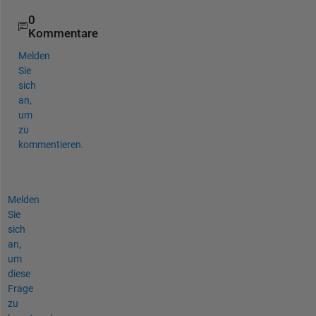
0
Kommentare
Melden
Sie
sich
an,
um
zu
kommentieren.
Melden
Sie
sich
an,
um
diese
Frage
zu