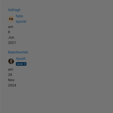
Siehe auch
Gefragt:
fatin
ayunie
am
8
Jun.
2021
Beantwortet:
Ayush
am
28
Nov.
2024