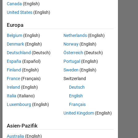
Aronstein
Canada
(English)
4
United States
(English)
Jun.
2021
Europa
1
Antwort
Belgium
(English)
Netherlands
(English)
Denmark
(English)
Norway
(English)
Aktualisiert
Deutschland
(Deutsch)
Österreich
(Deutsch)
31 Mai
España
(Español)
Portugal
(English)
2023
115
Finland
(English)
Sweden
(English)
Ansichten
France
(Français)
Switzerland
(30 Tage)
Ireland
(English)
Deutsch
Italia
(Italiano)
English
Luxembourg
(English)
Français
Ältere
Kommentare
United Kingdom
(English)
anzeigen
Asien-Pazifik
Australia
(English)