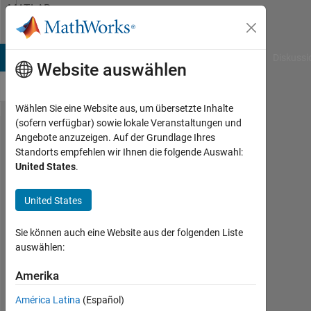
Weiter zum Inhalt
MATLAB
Answers
B Answers
File Exchange
Cody
AI Chat Playground
Diskussi
Website auswählen
Wählen Sie eine Website aus, um übersetzte Inhalte
(sofern verfügbar) sowie lokale Veranstaltungen und
Two
Angebote anzuzeigen. Auf der Grundlage Ihres
Standorts empfehlen wir Ihnen die folgende Auswahl:
different
United States
.
solutions
for one
United States
differential
Sie können auch eine Website aus der folgenden Liste
equation
auswählen:
(population
Amerika
model)
América Latina
(Español)