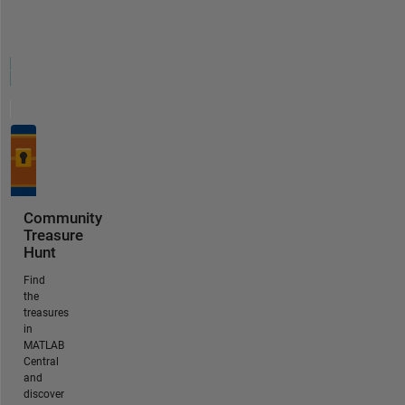
Community
Treasure
Hunt
Find
the
treasures
in
MATLAB
Central
and
discover