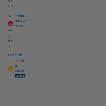
Mai
2021
Kommentiert:
Bhavick
Singh
am
27
Mai
2021
Akzeptiert:
Jakob
B.
Nielsen