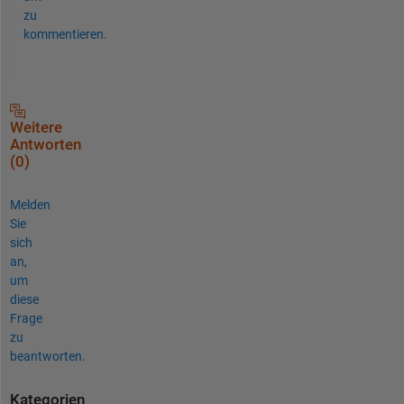
zu
kommentieren.
Weitere
Antworten
(0)
Melden
Sie
sich
an,
um
diese
Frage
zu
beantworten.
Kategorien