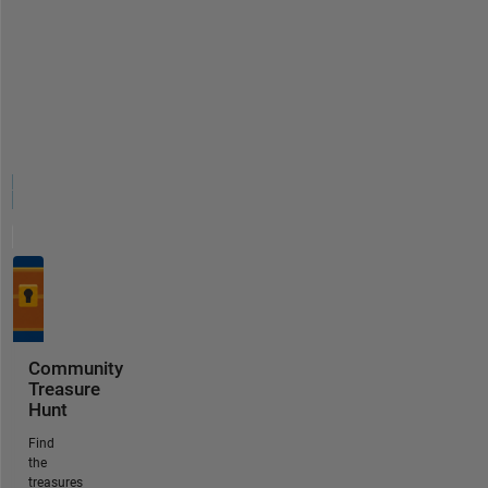
Community
Treasure
Hunt
Find
the
treasures