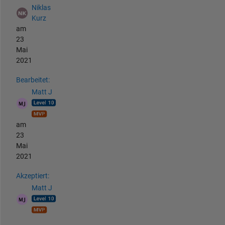
Niklas
Kurz
am
23
Mai
2021
Bearbeitet:
Matt J
am
23
Mai
2021
Akzeptiert:
Matt J