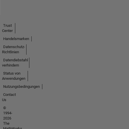
Trust
Center
Handelsmarken
Datenschutz-
Richtlinien
Datendiebstahl
verhindern
Status von
Anwendungen
Nutzungsbedingungen
Contact
Us
©
1994-
2026
The
MathWorks,