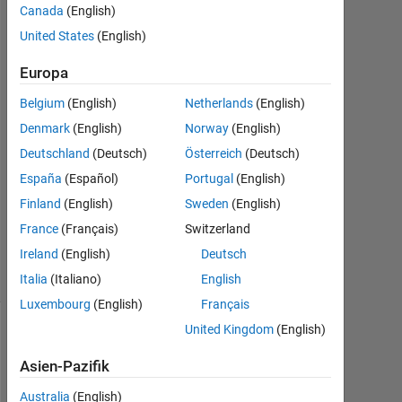
Canada
(English)
Mai
United States
(English)
2021
1
Europa
Antwort
Belgium
(English)
Netherlands
(English)
Antwort
Denmark
(English)
Norway
(English)
akzeptiert
Deutschland
(Deutsch)
Österreich
(Deutsch)
Aktualisiert
España
(Español)
Portugal
(English)
23 Mai
Finland
(English)
Sweden
(English)
2021
France
(Français)
Switzerland
5
Ireland
(English)
Deutsch
Ansichten
(30 Tage)
Italia
(Italiano)
English
Luxembourg
(English)
Français
United Kingdom
(English)
Asien-Pazifik
Australia
(English)