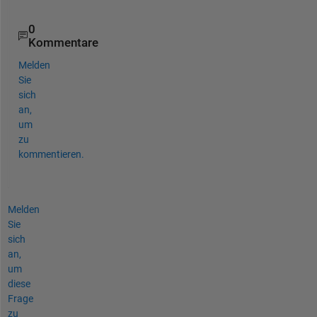
0
Kommentare
Melden
Sie
sich
an,
um
zu
kommentieren.
Melden
Sie
sich
an,
um
diese
Frage
zu