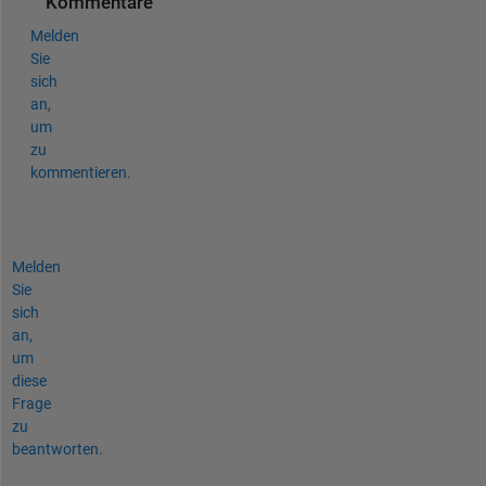
Kommentare
Melden
Sie
sich
an,
um
zu
kommentieren.
Melden
Sie
sich
an,
um
diese
Frage
zu
beantworten.