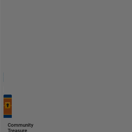
Community
Treasure