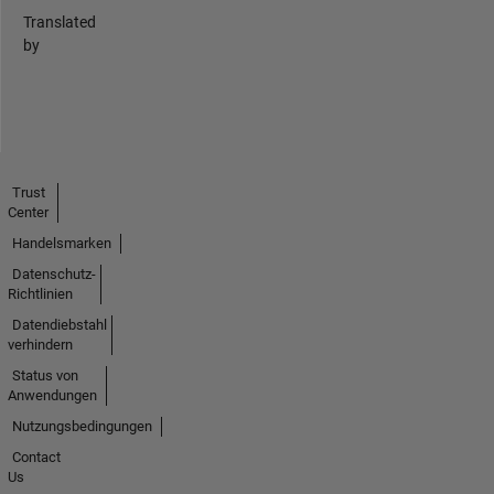
Translated
by
Trust
Center
Handelsmarken
Datenschutz-
Richtlinien
Datendiebstahl
verhindern
Status von
Anwendungen
Nutzungsbedingungen
Contact
Us