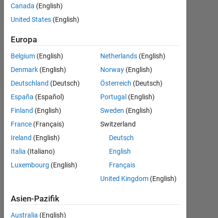
Canada
(English)
Aktualisiert
United States
(English)
11 Mai
2021
Europa
11
Ansichten
Belgium
(English)
Netherlands
(English)
(30 Tage)
Denmark
(English)
Norway
(English)
Deutschland
(Deutsch)
Österreich
(Deutsch)
España
(Español)
Portugal
(English)
Finland
(English)
Sweden
(English)
France
(Français)
Switzerland
Ireland
(English)
Deutsch
Italia
(Italiano)
English
Luxembourg
(English)
Français
United Kingdom
(English)
I 
r
Asien-Pazifik
e
s
Australia
(English)