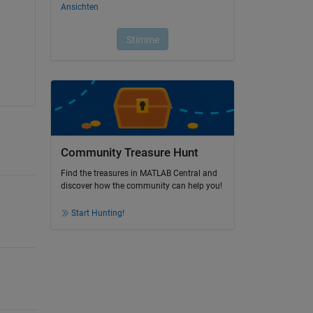
Community Treasure Hunt
Find the treasures in MATLAB Central and
discover how the community can help you!
Start Hunting!