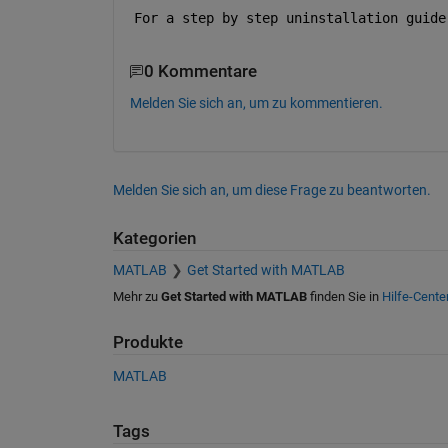
For a step by step uninstallation guide
0 Kommentare
Melden Sie sich an, um zu kommentieren.
Melden Sie sich an, um diese Frage zu beantworten.
Kategorien
MATLAB
Get Started with MATLAB
Mehr zu
Get Started with MATLAB
finden Sie in
Hilfe-Cente
Produkte
MATLAB
Tags