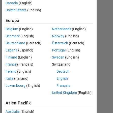
Canada
(English)
2021
2
United States
(English)
Antworten
Europa
Antwort
Belgium
(English)
Netherlands
(English)
akzeptiert
Denmark
(English)
Norway
(English)
Aktualisiert
Deutschland
(Deutsch)
Österreich
(Deutsch)
26 Feb.
España
(Español)
Portugal
(English)
2023
Finland
(English)
Sweden
(English)
26
France
(Français)
Switzerland
Ansichten
(30 Tage)
Ireland
(English)
Deutsch
Italia
(Italiano)
English
Luxembourg
(English)
Français
United Kingdom
(English)
Asien-Pazifik
Australia
(English)