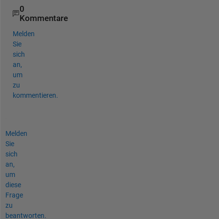
0
Kommentare
Melden
Sie
sich
an,
um
zu
kommentieren.
Melden
Sie
sich
an,
um
diese
Frage
zu
beantworten.