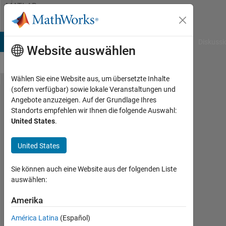
Weiter zum Inhalt
MATLAB
Answers
B Answers
File Exchange
Cody
AI Chat Playground
Diskussi
Website auswählen
Wählen Sie eine Website aus, um übersetzte Inhalte
(sofern verfügbar) sowie lokale Veranstaltungen und
BERT
Angebote anzuzeigen. Auf der Grundlage Ihres
Standorts empfehlen wir Ihnen die folgende Auswahl:
encoding
United States
.
is very
slow -
United States
Help
Sie können auch eine Website aus der folgenden Liste
auswählen:
Zzz
Amerika
7
América Latina
(Español)
Mai