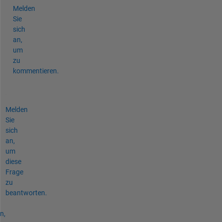
Melden
Sie
sich
an,
um
zu
kommentieren.
Melden
Sie
sich
an,
um
diese
Frage
zu
beantworten.
n,