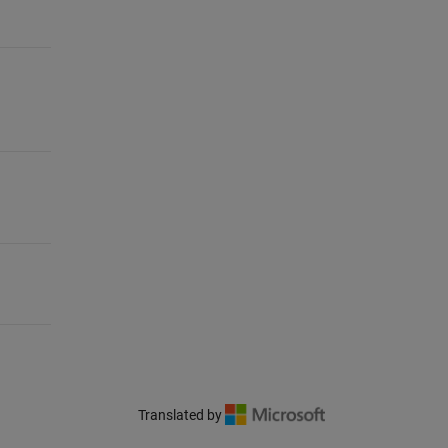
Translated by