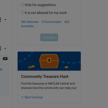
n 
Community Treasure Hunt
Find the treasures in MATLAB Central and
discover how the community can help you!
Start Hunting!