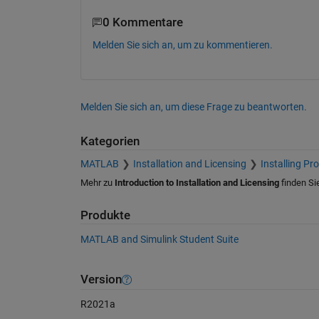
0 Kommentare
Melden Sie sich an, um zu kommentieren.
Melden Sie sich an, um diese Frage zu beantworten.
Kategorien
MATLAB
Installation and Licensing
Installing Pr
Mehr zu
Introduction to Installation and Licensing
finden Si
Produkte
MATLAB and Simulink Student Suite
Version
R2021a