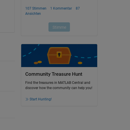
Community Treasure Hunt
Find the treasures in MATLAB Central and
discover how the community can help you!
Start Hunting!