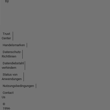
by
Trust
Center
Handelsmarken
Datenschutz-
Richtlinien
Datendiebstahl
verhindern
Status von
Anwendungen
Nutzungsbedingungen
Contact
Us
©
1994-