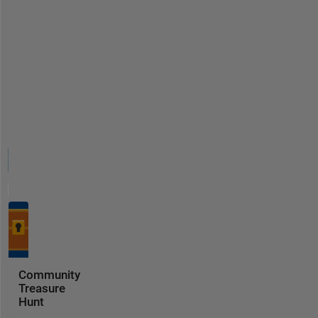
Community
Treasure
Hunt