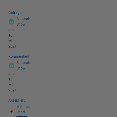
Siehe auch
Gefragt:
Shaurab
Show
am
10
Mär.
2021
Kommentiert:
Shaurab
Show
am
10
Mär.
2021
Akzeptiert:
Mehmed
Saad