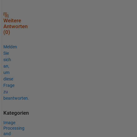
Weitere
Antworten
(0)
Melden
Sie
sich
an,
um
diese
Frage
zu
beantworten.
Kategorien
Image
Processing
and