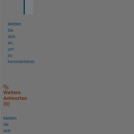
.
Melden
Sie
sich
an,
um
zu
kommentieren.
Weitere
Antworten
(0)
Melden
Sie
sich