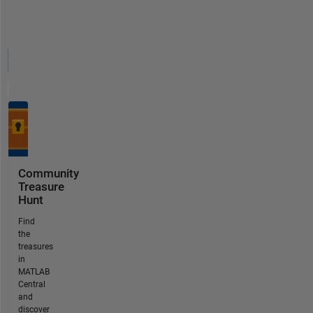
Community
Treasure
Hunt
Find
the
treasures
in
MATLAB
Central
and
discover