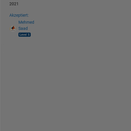
2021
Akzeptiert:
Mehmed
Saad