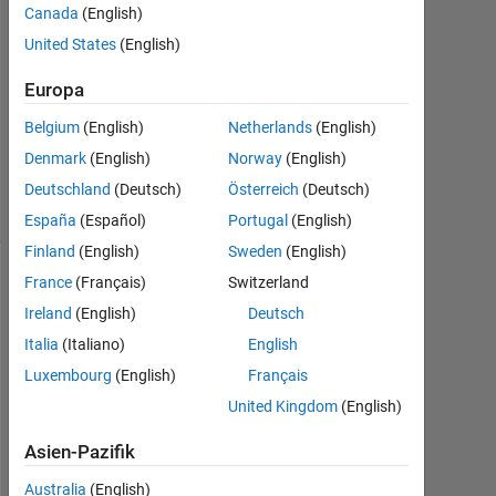
Canada
(English)
2013
1
United States
(English)
Antwort
Europa
Antwort
Belgium
(English)
Netherlands
(English)
akzeptiert
Denmark
(English)
Norway
(English)
18
Ansichten
Deutschland
(Deutsch)
Österreich
(Deutsch)
(30 Tage)
España
(Español)
Portugal
(English)
Finland
(English)
Sweden
(English)
France
(Français)
Switzerland
Ireland
(English)
Deutsch
Italia
(Italiano)
English
Luxembourg
(English)
Français
United Kingdom
(English)
I 
Asien-Pazifik
h
Australia
(English)
a