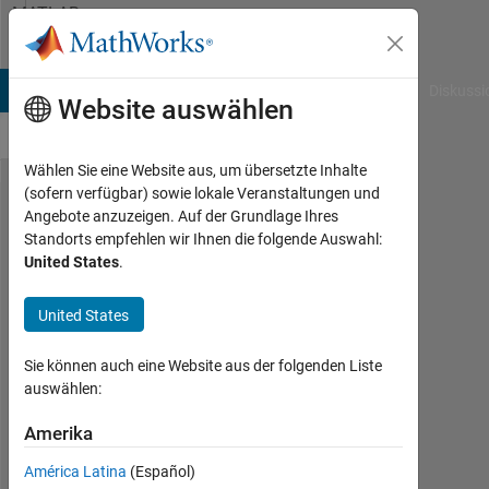
Weiter zum Inhalt
MATLAB
Answers
B Answers
File Exchange
Cody
AI Chat Playground
Diskussi
Website auswählen
Wählen Sie eine Website aus, um übersetzte Inhalte
(sofern verfügbar) sowie lokale Veranstaltungen und
Simulink -
Angebote anzuzeigen. Auf der Grundlage Ihres
Standorts empfehlen wir Ihnen die folgende Auswahl:
How to
United States
.
store a
scalar in a
United States
queue
Sie können auch eine Website aus der folgenden Liste
with
auswählen:
simulation
Amerika
time?
América Latina
(Español)