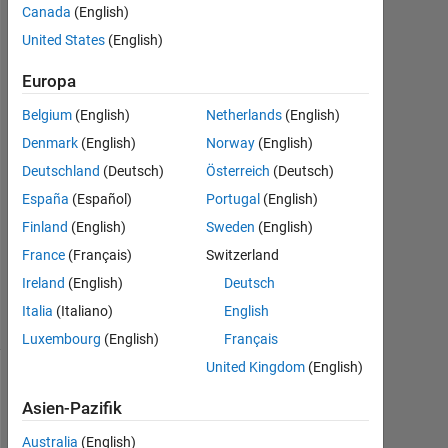
JAI
Canada
(English)
PRAKASH
United States
(English)
22
Europa
Feb.
Belgium
(English)
Netherlands
(English)
2021
Denmark
(English)
Norway
(English)
1
Antwort
Deutschland
(Deutsch)
Österreich
(Deutsch)
España
(Español)
Portugal
(English)
Aktualisiert
Finland
(English)
Sweden
(English)
23 Feb.
2021
France
(Français)
Switzerland
4
Ireland
(English)
Deutsch
Ansichten
Italia
(Italiano)
English
(30 Tage)
Luxembourg
(English)
Français
United Kingdom
(English)
Asien-Pazifik
Australia
(English)