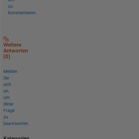
zu
kommentieren.
Weitere
Antworten
(0)
Melden
Sie
sich
an,
um
diese
Frage
zu
beantworten.
Kategorien