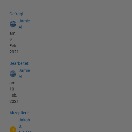
Siehe auch
Gefragt:
Jamie
Al
am
9
Feb.
2021
Bearbeitet:
Jamie
Al
am
10
Feb.
2021
Akzeptiert:
Jakob
B.