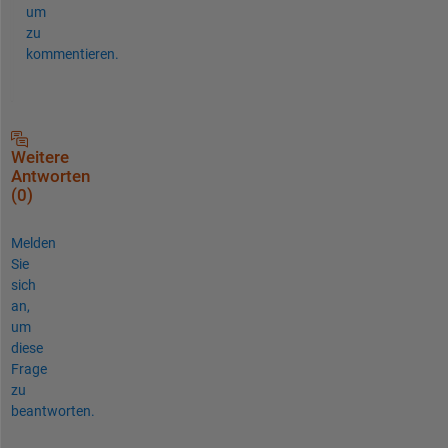
um
zu
kommentieren.
Weitere
Antworten
(0)
Melden
Sie
sich
an,
um
diese
Frage
zu
beantworten.