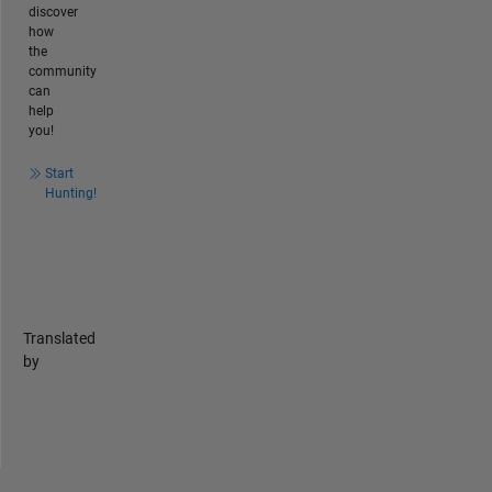
discover
how
the
community
can
help
you!
Start
Hunting!
Translated
by