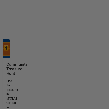
Community
Treasure
Hunt
Find
the
treasures
in
MATLAB
Central
and