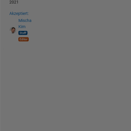
2021
Akzeptiert:
Mischa
Kim