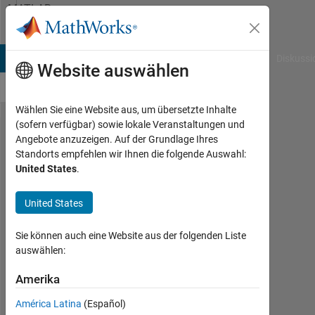
Weiter zum Inhalt
MATLAB
Answers
B Answers
File Exchange
Cody
AI Chat Playground
Diskussi
Website auswählen
Wählen Sie eine Website aus, um übersetzte Inhalte
(sofern verfügbar) sowie lokale Veranstaltungen und
How do I
Angebote anzuzeigen. Auf der Grundlage Ihres
Standorts empfehlen wir Ihnen die folgende Auswahl:
weight
United States
.
input
data
United States
when
Sie können auch eine Website aus der folgenden Liste
training
auswählen:
a neural
Amerika
network?
América Latina
(Español)