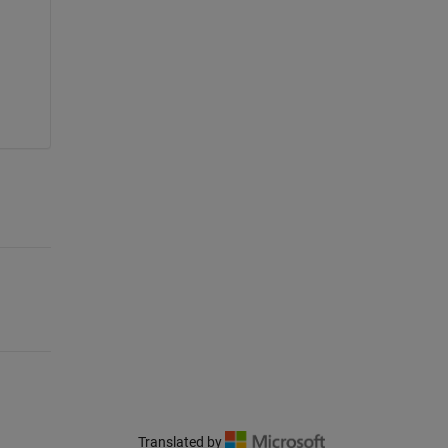
Translated by