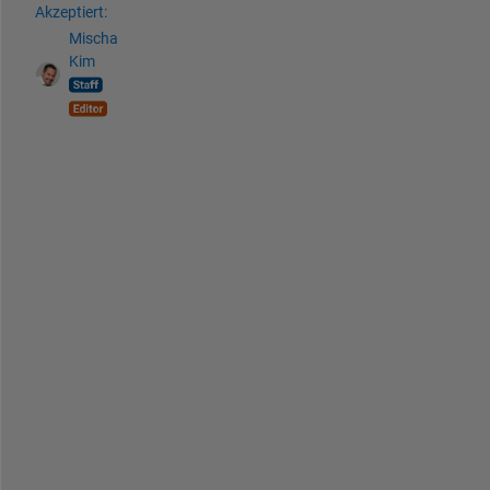
Akzeptiert:
Mischa
Kim