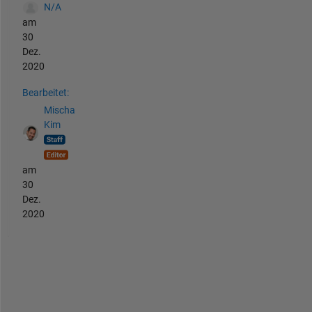
N/A
am
30
Dez.
2020
Bearbeitet:
Mischa
Kim
am
30
Dez.
2020