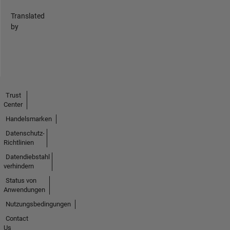
Translated
by
Trust
Center
Handelsmarken
Datenschutz-
Richtlinien
Datendiebstahl
verhindern
Status von
Anwendungen
Nutzungsbedingungen
Contact
Us