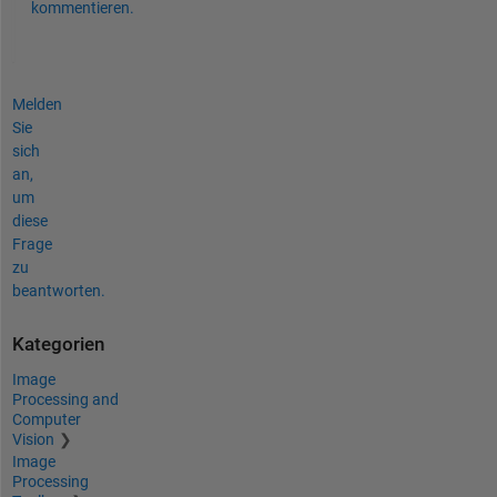
kommentieren.
Melden
Sie
sich
an,
um
diese
Frage
zu
beantworten.
Kategorien
Image
Processing and
Computer
Vision
Image
Processing