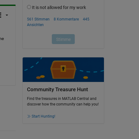
he 
Community Treasure Hunt
Find the treasures in MATLAB Central and
discover how the community can help you!
Start Hunting!