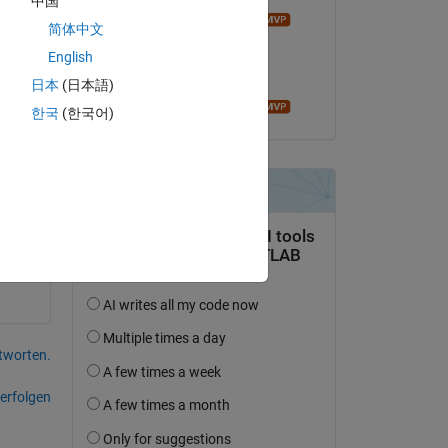
中国
Ameer Hamza
简体中文
am 30 Dez. 2020
English
Akzeptiert:
日本
(日本語)
Ameer Hamza
한국
(한국어)
tworten.
erfolgen