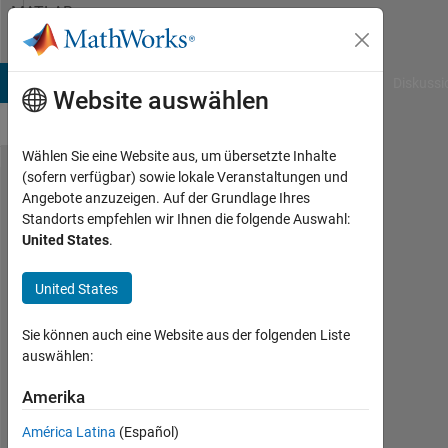
Weiter zum Inhalt
MATLAB
Answers
B Answers
File Exchange
Cody
AI Chat Playground
Diskussi
Website auswählen
Wählen Sie eine Website aus, um übersetzte Inhalte
(sofern verfügbar) sowie lokale Veranstaltungen und
How to
Angebote anzuzeigen. Auf der Grundlage Ihres
Standorts empfehlen wir Ihnen die folgende Auswahl:
solve
United States
.
"index
exceeds
United States
the
Sie können auch eine Website aus der folgenden Liste
number
auswählen:
of array
Amerika
elements"
América Latina
(Español)