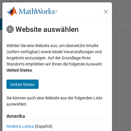
Weiter zum Inhalt
MATLAB
Answers
B Answers
File Exchange
Cody
AI Chat Playground
Diskussi
Website auswählen
Wählen Sie eine Website aus, um übersetzte Inhalte
(sofern verfügbar) sowie lokale Veranstaltungen und
How to
Angebote anzuzeigen. Auf der Grundlage Ihres
Standorts empfehlen wir Ihnen die folgende Auswahl:
store
United States
.
answers
of
United States
variables
Sie können auch eine Website aus der folgenden Liste
from for
auswählen:
loop in
Amerika
structures
América Latina
(Español)