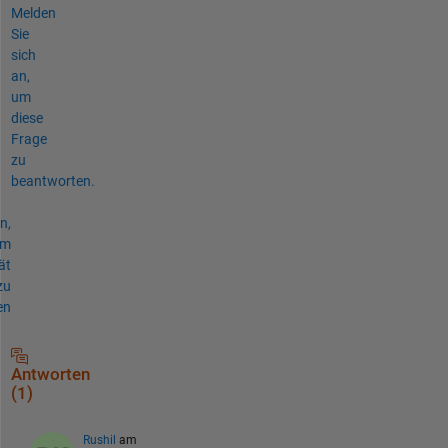
Melden
Sie
sich
an,
um
diese
Frage
zu
beantworten.
n,
um
ät
zu
en
Antworten
(1)
Rushil
am