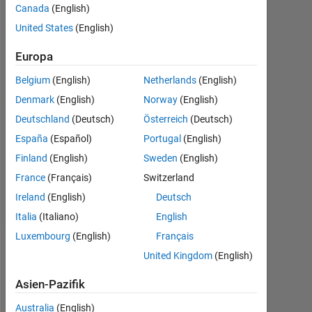
GAGANDEEP
Canada
(English)
KAUR
United States
(English)
25
Nov.
Europa
2020
Belgium
(English)
Netherlands
(English)
1
Denmark
(English)
Norway
(English)
Antwort
Deutschland
(Deutsch)
Österreich
(Deutsch)
Aktualisiert
España
(Español)
Portugal
(English)
28 Mär.
Finland
(English)
Sweden
(English)
2025
9
France
(Français)
Switzerland
Ansichten
Ireland
(English)
Deutsch
(30 Tage)
Italia
(Italiano)
English
Luxembourg
(English)
Français
United Kingdom
(English)
Asien-Pazifik
Australia
(English)