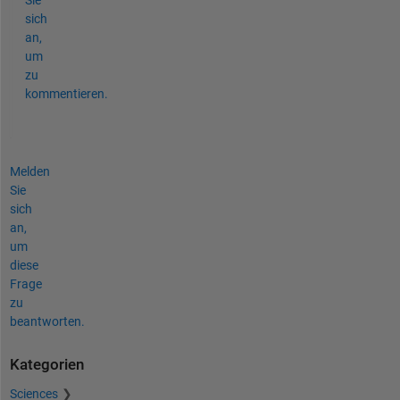
Sie
sich
an,
um
zu
kommentieren.
Melden
Sie
sich
an,
um
diese
Frage
zu
beantworten.
Kategorien
Sciences