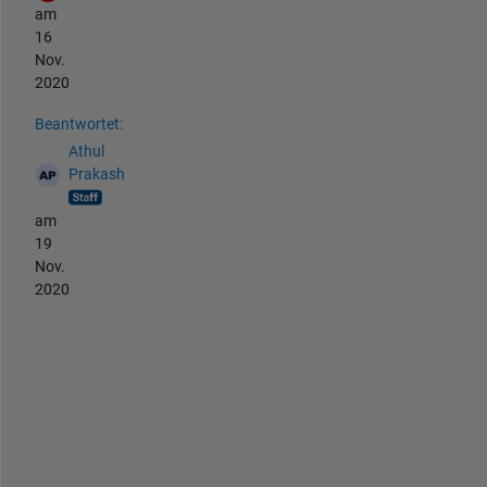
am
16
Nov.
2020
Beantwortet:
Athul
Prakash
am
19
Nov.
2020