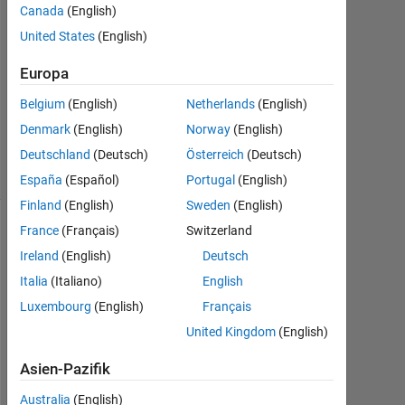
Canada
(English)
2
Antworten
United States
(English)
Europa
Aktualisiert
16 Feb.
Belgium
(English)
Netherlands
(English)
2021
Denmark
(English)
Norway
(English)
19
Ansichten
Deutschland
(Deutsch)
Österreich
(Deutsch)
(30 Tage)
España
(Español)
Portugal
(English)
Finland
(English)
Sweden
(English)
France
(Français)
Switzerland
Ireland
(English)
Deutsch
Italia
(Italiano)
English
Luxembourg
(English)
Français
United Kingdom
(English)
H
Asien-Pazifik
e
Australia
(English)
l