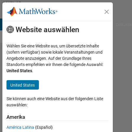
Weiter zum Inhalt
MATLAB
Answers
B Answers
File Exchange
Cody
AI Chat Playground
Diskussi
Website auswählen
Wählen Sie eine Website aus, um übersetzte Inhalte
(sofern verfügbar) sowie lokale Veranstaltungen und
Couette
Angebote anzuzeigen. Auf der Grundlage Ihres
Standorts empfehlen wir Ihnen die folgende Auswahl:
Flow
United States
.
Between
two
United States
Cylinders
Sie können auch eine Website aus der folgenden Liste
auswählen:
nortonouls
Amerika
16
Nov.
América Latina
(Español)
2020