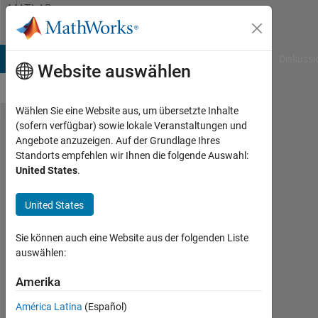
Weiter zum Inhalt
MATLAB
Answers
B Answers
File Exchange
Cody
AI Chat Playground
Diskussi
Website auswählen
Wählen Sie eine Website aus, um übersetzte Inhalte
(sofern verfügbar) sowie lokale Veranstaltungen und
Is there a
Angebote anzuzeigen. Auf der Grundlage Ihres
Standorts empfehlen wir Ihnen die folgende Auswahl:
way to
United States
.
extract
partial
United States
derivatives
Sie können auch eine Website aus der folgenden Liste
of specific
auswählen:
layers in
Amerika
deep
learning
América Latina
(Español)