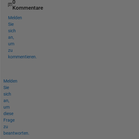
0
Kommentare
Melden
Sie
sich
an,
um
zu
kommentieren.
Melden
Sie
sich
an,
um
diese
Frage
zu
beantworten.