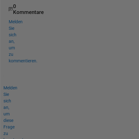
0
Kommentare
Melden
Sie
sich
an,
um
zu
kommentieren.
Melden
Sie
sich
an,
um
diese
Frage
zu