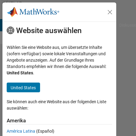
Weiter zum Inhalt
MATLAB
Answers
B Answers
File Exchange
Cody
AI Chat Playground
Diskussi
Website auswählen
Wählen Sie eine Website aus, um übersetzte Inhalte
(sofern verfügbar) sowie lokale Veranstaltungen und
近似
Angebote anzuzeigen. Auf der Grundlage Ihres
Standorts empfehlen wir Ihnen die folgende Auswahl:
で
United States
.
エ
ラー
United States
が発
Sie können auch eine Website aus der folgenden Liste
生し​
auswählen:
ま
Amerika
し
た。
América Latina
(Español)