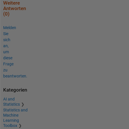
Weitere
Antworten
(0)
Melden
Sie
sich
an,
um
diese
Frage
zu
beantworten.
Kategorien
AI and
Statistics
Statistics and
Machine
Learning
Toolbox