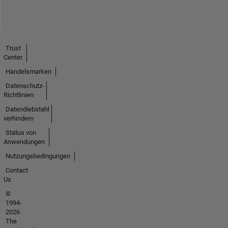
Trust
Center
Handelsmarken
Datenschutz-
Richtlinien
Datendiebstahl
verhindern
Status von
Anwendungen
Nutzungsbedingungen
Contact
Us
©
1994-
2026
The