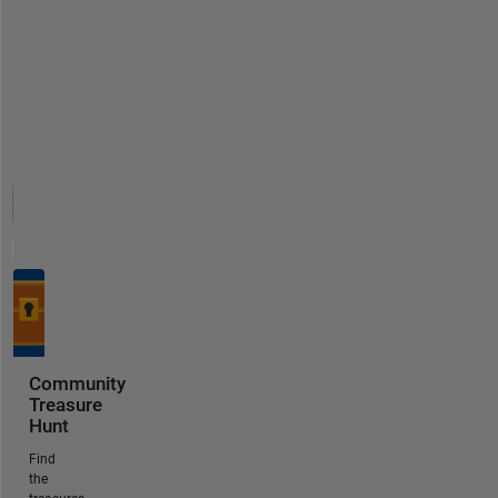
Community
Treasure
Hunt
Find
the