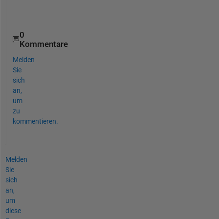
o
?
0
Kommentare
Melden
Sie
sich
an,
um
zu
kommentieren.
Melden
Sie
sich
an,
um
diese