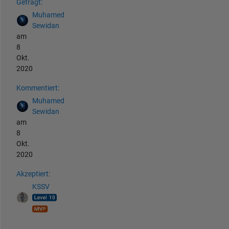
Gefragt:
Muhamed
Sewidan
am
8
Okt.
2020
Kommentiert:
Muhamed
Sewidan
am
8
Okt.
2020
Akzeptiert:
KSSV