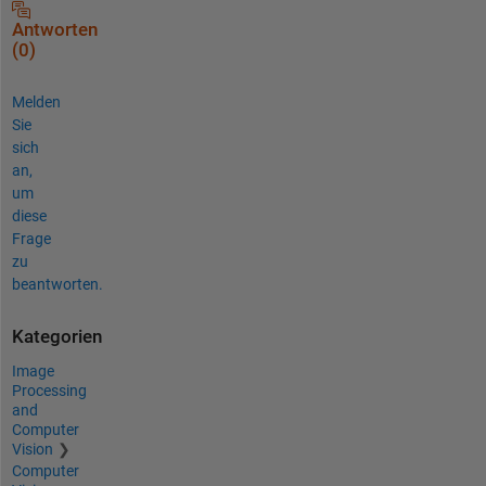
Antworten
(0)
Melden
Sie
sich
an,
um
diese
Frage
zu
beantworten.
Kategorien
Image
Processing
and
Computer
Vision
Computer