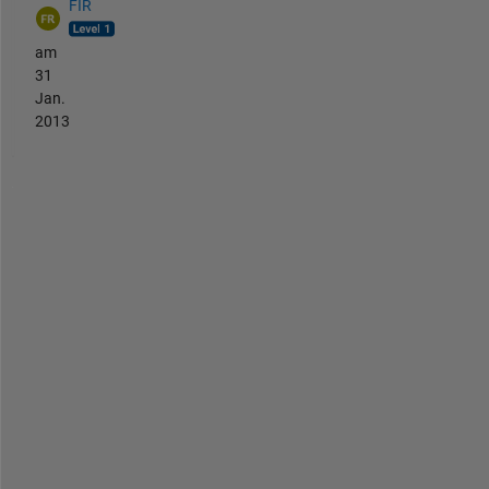
FIR
am
31
Jan.
2013