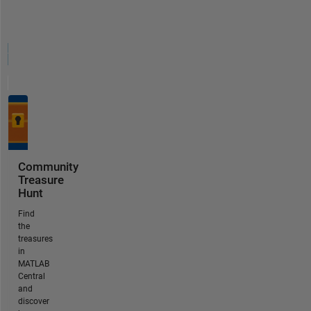
Community
Treasure
Hunt
Find
the
treasures
in
MATLAB
Central
and
discover