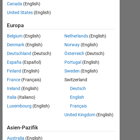
Canada
(English)
24
United States
(English)
Jan.
2013
Europa
4
Antworten
Belgium
(English)
Netherlands
(English)
Denmark
(English)
Norway
(English)
Antwort
Deutschland
(Deutsch)
Österreich
(Deutsch)
akzeptiert
España
(Español)
Portugal
(English)
Aktualisiert
Finland
(English)
Sweden
(English)
17 Jan.
France
(Français)
Switzerland
2021
Ireland
(English)
Deutsch
8
Ansichten
Italia
(Italiano)
English
(30 Tage)
Luxembourg
(English)
Français
United Kingdom
(English)
Ältere
Asien-Pazifik
Kommentare
anzeigen
Australia
(English)