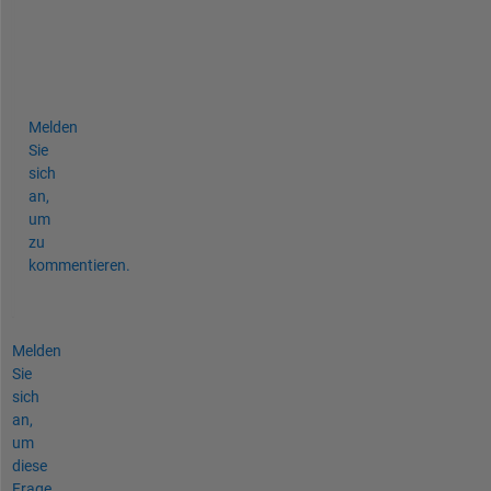
h
e
e
t
Melden
Sie
sich
an,
um
zu
kommentieren.
Melden
Sie
sich
an,
um
diese
Frage