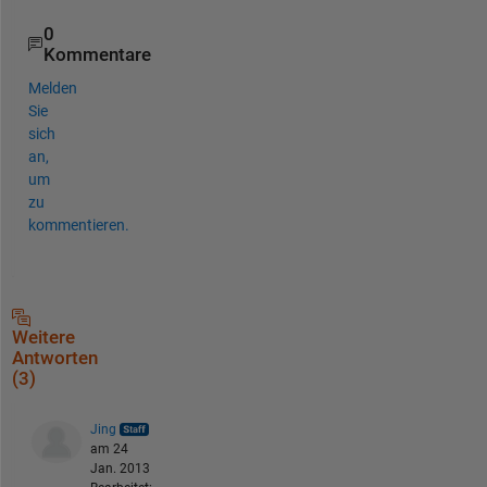
0
Kommentare
Melden
Sie
sich
an,
um
zu
kommentieren.
Weitere
Antworten
(3)
Jing
am 24
Jan. 2013