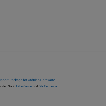
port Package for Arduino Hardware
inden Sie in
Hilfe-Center
und
File Exchange