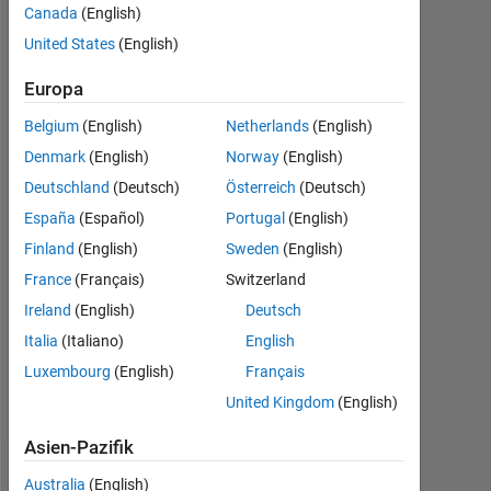
Canada
(English)
United States
(English)
Muhamed
Sewidan
Europa
1
Sep.
Belgium
(English)
Netherlands
(English)
2020
Denmark
(English)
Norway
(English)
1
Deutschland
(Deutsch)
Österreich
(Deutsch)
Antwort
España
(Español)
Portugal
(English)
Antwort
Finland
(English)
Sweden
(English)
akzeptiert
France
(Français)
Switzerland
Ireland
(English)
Deutsch
Aktualisiert
1 Sep. 2020
Italia
(Italiano)
English
5
Luxembourg
(English)
Français
Ansichten
United Kingdom
(English)
(30 Tage)
Asien-Pazifik
Australia
(English)