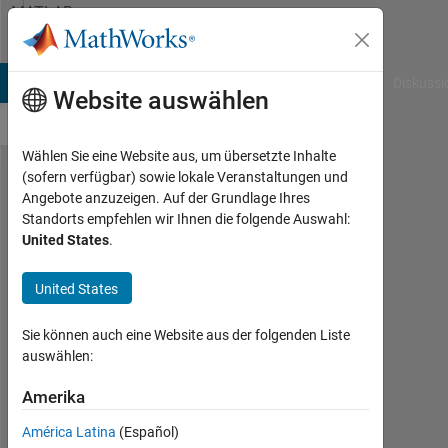
Weiter zum Inhalt
MATLAB
Answers
B Answers
File Exchange
Cody
AI Chat Playground
Diskussi
Website auswählen
Wählen Sie eine Website aus, um übersetzte Inhalte
(sofern verfügbar) sowie lokale Veranstaltungen und
Balanced
Angebote anzuzeigen. Auf der Grundlage Ihres
Standorts empfehlen wir Ihnen die folgende Auswahl:
Energy
United States
.
Consumption
in Wireless
United States
Sensor
Sie können auch eine Website aus der folgenden Liste
Networks
auswählen:
and Network
Amerika
Lifetime
Increasing
América Latina
(Español)