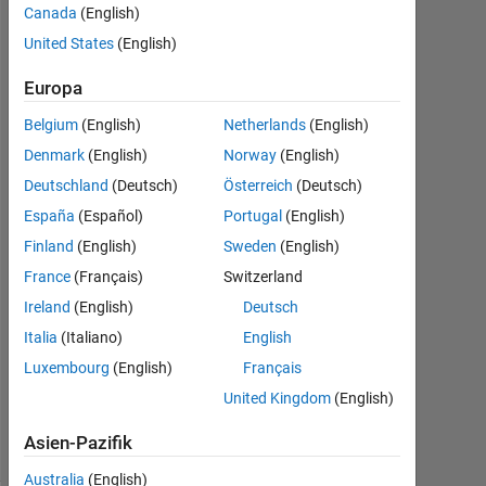
using
Canada
(English)
Unequal
United States
(English)
Clustering
Europa
Belgium
(English)
Netherlands
(English)
Tamoor
Denmark
(English)
Norway
(English)
Shafique
Deutschland
(Deutsch)
Österreich
(Deutsch)
1
Sep.
España
(Español)
Portugal
(English)
2020
Finland
(English)
Sweden
(English)
0
France
(Français)
Switzerland
Antworten
Ireland
(English)
Deutsch
Aktualisiert
Italia
(Italiano)
English
23 Jun.
Luxembourg
(English)
Français
2021
United Kingdom
(English)
12
Ansichten
Asien-Pazifik
(30 Tage)
Australia
(English)