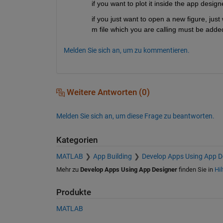
if you want to plot it inside the app desi
if you just want to open a new figure, just
m file which you are calling must be adde
Melden Sie sich an, um zu kommentieren.
Weitere Antworten (0)
Melden Sie sich an, um diese Frage zu beantworten.
Kategorien
MATLAB
App Building
Develop Apps Using App D
Mehr zu
Develop Apps Using App Designer
finden Sie in
Hil
Produkte
MATLAB