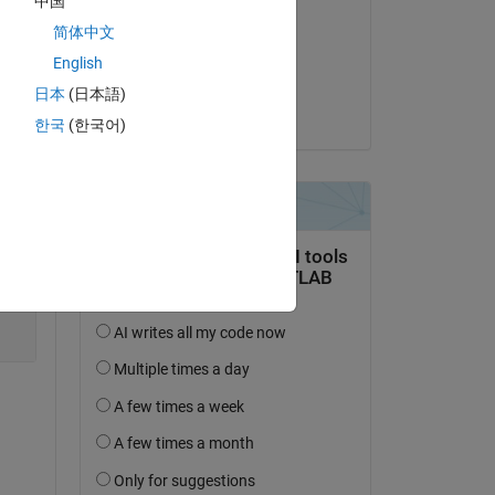
中国
Mehmed Saad
简体中文
am 28 Aug. 2020
Copy
English
Akzeptiert:
日本
(日本語)
Mehmed Saad
한국
(한국어)