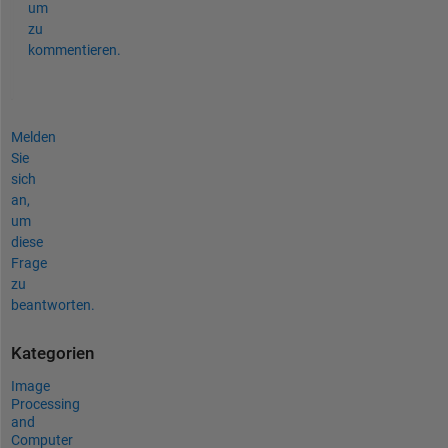
um
zu
kommentieren.
Melden
Sie
sich
an,
um
diese
Frage
zu
beantworten.
Kategorien
Image
Processing
and
Computer