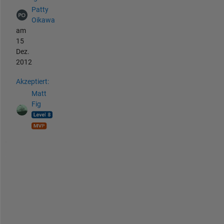
Patty
Oikawa
am
15
Dez.
2012
Akzeptiert:
Matt
Fig