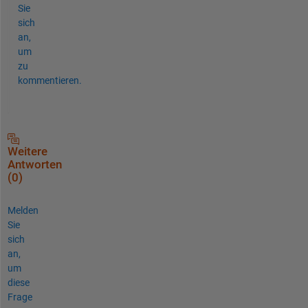
Sie
sich
an,
um
zu
kommentieren.
Weitere
Antworten
(0)
Melden
Sie
sich
an,
um
diese
Frage