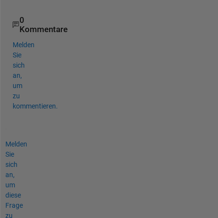
0
Kommentare
Melden
Sie
sich
an,
um
zu
kommentieren.
Melden
Sie
sich
an,
um
diese
Frage
zu