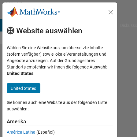
Weiter zum Inhalt
MATLAB
Answers
B Answers
File Exchange
Cody
AI Chat Playground
Diskussi
Website auswählen
Wählen Sie eine Website aus, um übersetzte Inhalte
(sofern verfügbar) sowie lokale Veranstaltungen und
Real-
Angebote anzuzeigen. Auf der Grundlage Ihres
Standorts empfehlen wir Ihnen die folgende Auswahl:
Time
United States
.
error
after the
United States
last
Sie können auch eine Website aus der folgenden Liste
update
auswählen:
windows
Amerika
10
América Latina
(Español)