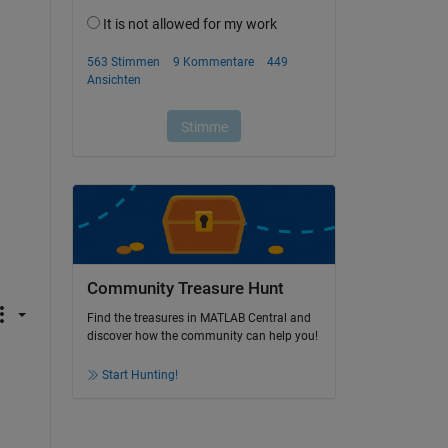
Community Treasure Hunt
Find the treasures in MATLAB Central and
discover how the community can help you!
Start Hunting!