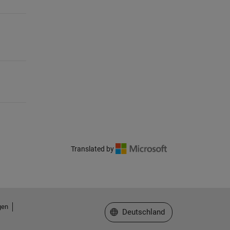
Translated by
gen
Website auswählen
Deutschland