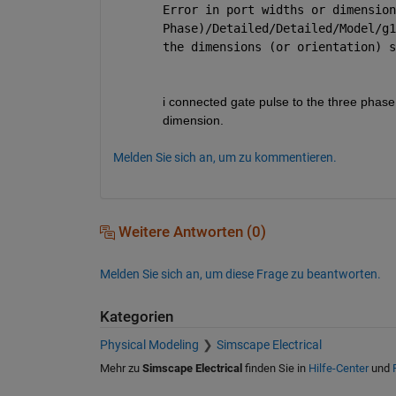
Error in port widths or dimension
Phase)/Detailed/Detailed/Model/g1
the dimensions (or orientation) s
i connected gate pulse to the three phase 
dimension.
Melden Sie sich an, um zu kommentieren.
Weitere Antworten (0)
Melden Sie sich an, um diese Frage zu beantworten.
Kategorien
Physical Modeling
Simscape Electrical
Mehr zu
Simscape Electrical
finden Sie in
Hilfe-Center
und